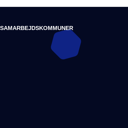
SAMARBEJDSKOMMUNER